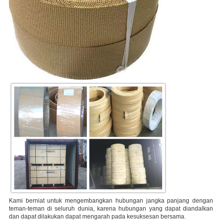
Kami berniat untuk mengembangkan hubungan jangka panjang dengan
teman-teman di seluruh dunia, karena hubungan yang dapat diandalkan
dan dapat dilakukan dapat mengarah pada kesuksesan bersama.