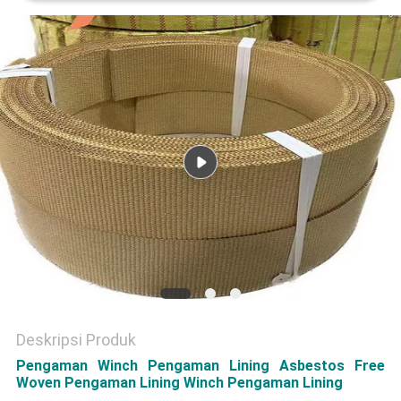
Deskripsi Produk
Pengaman Winch Pengaman Lining Asbestos Free
Woven Pengaman Lining Winch Pengaman Lining