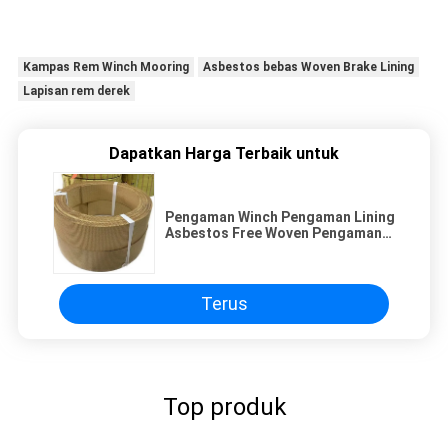
Kampas Rem Winch Mooring
Asbestos bebas Woven Brake Lining
Lapisan rem derek
Dapatkan Harga Terbaik untuk
Pengaman Winch Pengaman Lining
Asbestos Free Woven Pengaman
Lining Winch Pengaman Lining
Terus
Top produk