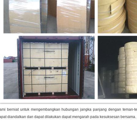
ami berniat untuk mengembangkan hubungan jangka panjang dengan teman-te
apat diandalkan dan dapat dilakukan dapat mengarah pada kesuksesan bersama.