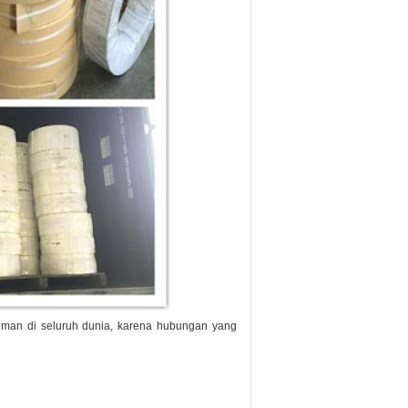
man di seluruh dunia, karena hubungan yang