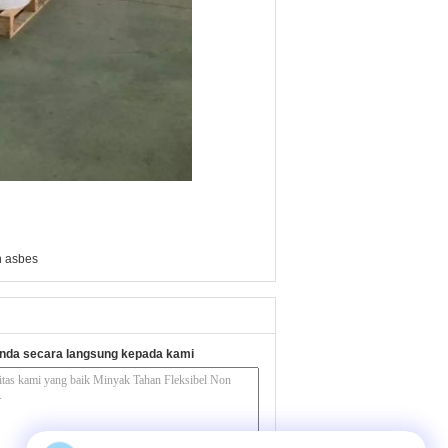
n asbes
nda secara langsung kepada kami