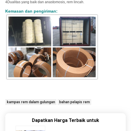
4Dualitas yang baik dan anastomosis, rem lincah.
Kemasan dan pengiriman:
kampas rem dalam gulungan
bahan pelapis rem
Dapatkan Harga Terbaik untuk