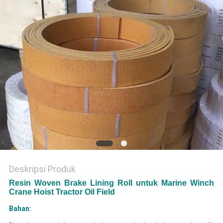
Deskripsi Produk
Resin Woven Brake Lining Roll untuk Marine Winch
Crane Hoist Tractor Oil Field
Bahan: