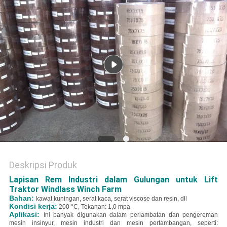
Deskripsi Produk
Lapisan Rem Industri dalam Gulungan untuk Lift
Traktor Windlass Winch Farm
Bahan:
kawat kuningan, serat kaca, serat viscose dan resin, dll
Kondisi kerja:
200 °C, Tekanan: 1,0 mpa
Aplikasi:
Ini banyak digunakan dalam perlambatan dan pengereman
mesin insinyur, mesin industri dan mesin pertambangan, seperti: