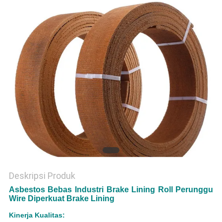
Deskripsi Produk
Asbestos Bebas Industri Brake Lining Roll Perunggu
Wire Diperkuat Brake Lining
Kinerja Kualitas: