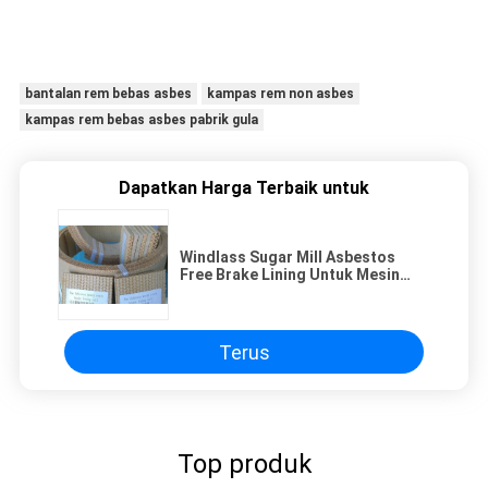
bantalan rem bebas asbes
kampas rem non asbes
kampas rem bebas asbes pabrik gula
Dapatkan Harga Terbaik untuk
Windlass Sugar Mill Asbestos
Free Brake Lining Untuk Mesin
Konstruksi
Terus
Top produk