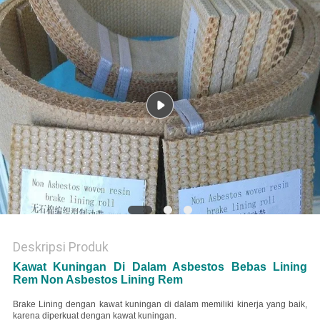
Deskripsi Produk
Kawat Kuningan Di Dalam Asbestos Bebas Lining
Rem Non Asbestos Lining Rem
Brake Lining dengan kawat kuningan di dalam memiliki kinerja yang baik,
karena diperkuat dengan kawat kuningan.