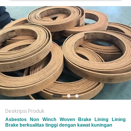
Deskripsi Produk
Asbestos Non Winch Woven Brake Lining Lining
Brake berkualitas tinggi dengan kawat kuningan