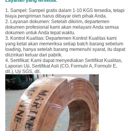
Layanan yang tersedia:
1. Sampel: Sampel gratis dalam 1-10 KGS tersedia, tetapi
biaya pengiriman harus dibayar oleh pihak Anda.
2. Layanan dokumen: Setelah dikirim, departemen
dokumen profesional kami akan melayani Anda semua
dokumen untuk Anda tepat waktu.
3. Kontrol Kualitas: Departemen Kontrol Kualitas kami
yang ketat akan memeriksa setiap batch barang sebelum
loading, hanya setelah barang memenuhi syarat, itu dapat
diizinkan keluar dari pabrik.
4. Sertifikat: Kami dapat menyediakan Sertifikat Kualitas,
Laporan Uji, Sertifikat Asli (CO, Formulir A, Formulir E,
dll.), Uji SGS, dll.