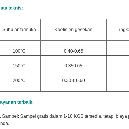
ata teknis:
Suhu antarmuka
Koefisien gesekan
Tingk
100°C
0.40-0.65
150°C
0.350.65
200°C
0.30 ¢ 0.60
ayanan terbaik:
. Sampel: Sampel gratis dalam 1-10 KGS tersedia, tetapi biaya
nda.