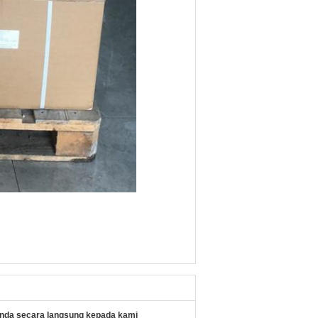
nda secara langsung kepada kami