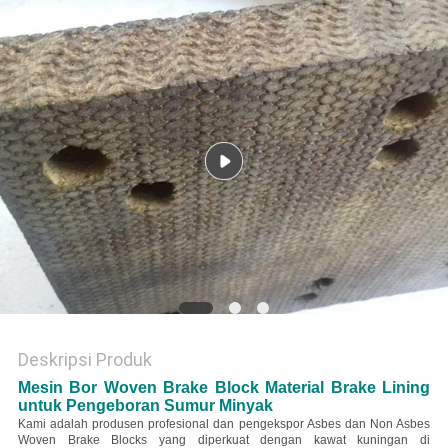
Deskripsi Produk
Mesin Bor Woven Brake Block Material Brake Lining
untuk Pengeboran Sumur Minyak
Kami adalah produsen profesional dan pengekspor Asbes dan Non Asbes
Woven Brake Blocks yang diperkuat dengan kawat kuningan di