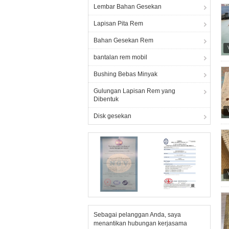
Lembar Bahan Gesekan
Lapisan Pita Rem
Bahan Gesekan Rem
bantalan rem mobil
Bushing Bebas Minyak
Gulungan Lapisan Rem yang
Dibentuk
Disk gesekan
Sebagai pelanggan Anda, saya
menantikan hubungan kerjasama