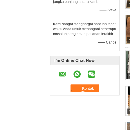
jangka panjang antara kami.
—— Steve
Kami sangat menghargai bantuan tepat
waktu Anda untuk menangani beberapa
masalah pengiriman pesanan terakhir.
—— Carlos
I 'm Online Chat Now