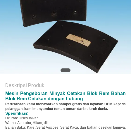
Deskripsi Produk
Mesin Pengeboran Minyak Cetakan Blok Rem Bahan
Blok Rem Cetakan dengan Lubang
Perusahaan kami menawarkan sampel gratis dan layanan OEM kepada
pelanggan, kami menyambut teman-teman dari seluruh dunia.
Spesifikasi:
Ukuran: Disesuaikan
Warna: Abu-abu, Hitam, dll
Bahan Baku: Karet,
Serat Viscose, Serat Kaca, dan bahan gesekan lainnya,