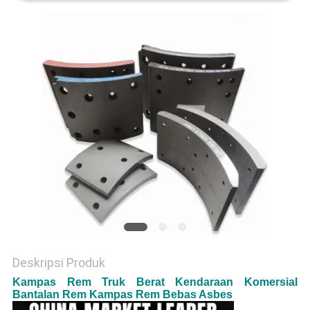
Deskripsi Produk
Kampas Rem Truk Berat Kendaraan Komersial
Bantalan Rem Kampas Rem Bebas Asbes