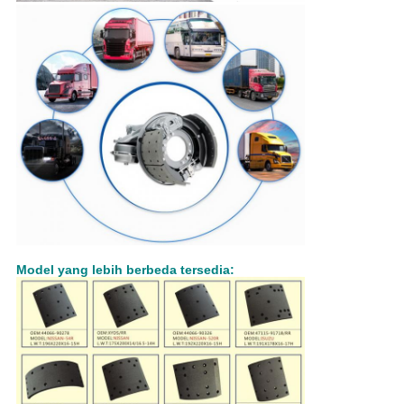
Model yang lebih berbeda tersedia: