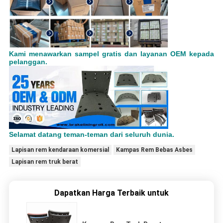
Kami menawarkan sampel gratis dan layanan OEM kepada
pelanggan.
Selamat datang teman-teman dari seluruh dunia.
Lapisan rem kendaraan komersial
Kampas Rem Bebas Asbes
Lapisan rem truk berat
Dapatkan Harga Terbaik untuk