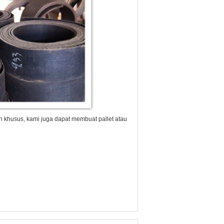
n khusus, kami juga dapat membuat pallet atau