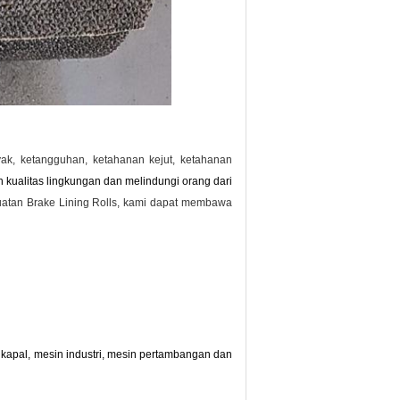
inyak, ketangguhan, ketahanan kejut, ketahanan
n kualitas lingkungan dan melindungi orang dari
atan Brake Lining Rolls, kami dapat membawa
 kapal, mesin industri, mesin pertambangan dan