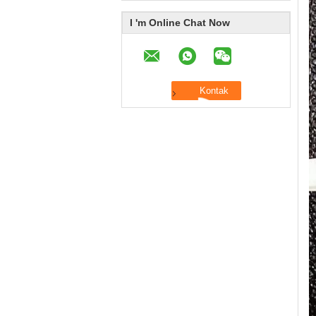
I 'm Online Chat Now