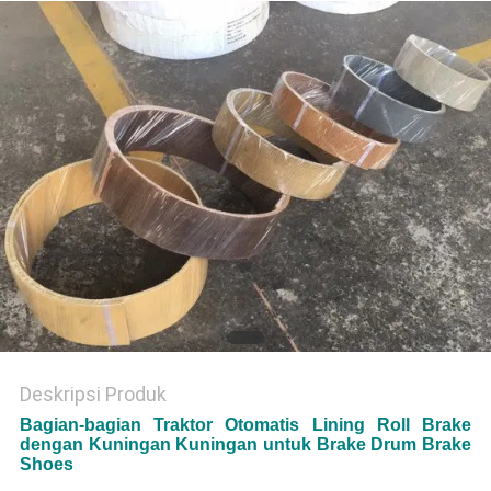
Deskripsi Produk
Bagian-bagian Traktor Otomatis Lining Roll Brake
dengan Kuningan Kuningan untuk Brake Drum Brake
Shoes