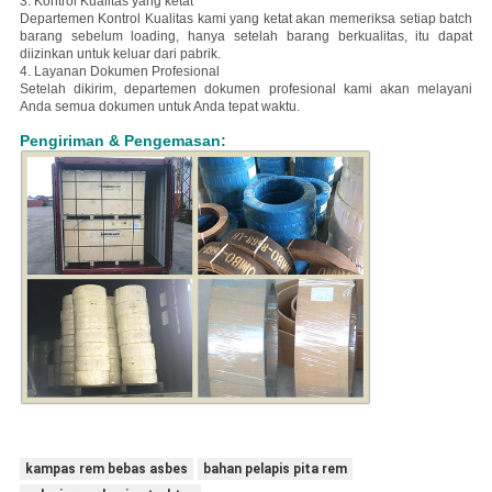
3. Kontrol Kualitas yang ketat
Departemen Kontrol Kualitas kami yang ketat akan memeriksa setiap batch
barang sebelum loading, hanya setelah barang berkualitas, itu dapat
diizinkan untuk keluar dari pabrik.
4. Layanan Dokumen Profesional
Setelah dikirim, departemen dokumen profesional kami akan melayani
Anda semua dokumen untuk Anda tepat waktu.
Pengiriman & Pengemasan:
kampas rem bebas asbes
bahan pelapis pita rem