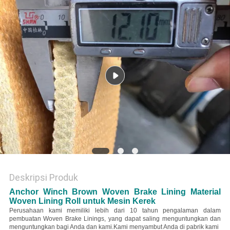
Deskripsi Produk
Anchor Winch Brown Woven Brake Lining Material
Woven Lining Roll untuk Mesin Kerek
Perusahaan kami memiliki lebih dari 10 tahun pengalaman dalam
pembuatan Woven Brake Linings, yang dapat saling menguntungkan dan
menguntungkan bagi Anda dan kami.Kami menyambut Anda di pabrik kami