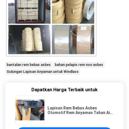
bantalan rem bebas asbes
bahan pelapis rem non asbes
Gulungan Lapisan Anyaman untuk Windlass
Dapatkan Harga Terbaik untuk
Lapisan Rem Bebas Asbes
Otomotif Rem Anyaman Tahan Air
Yang Sangat Baik