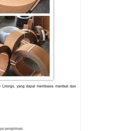
e Linings, yang dapat membawa manfaat dan
ya pengiriman.