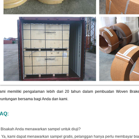
ami memiliki pengalaman lebih dari 20 tahun dalam pembuatan Woven Brak
euntungan bersama bagi Anda dan kami.
AQ:
: Bisakah Anda menawarkan sampel untuk diuji?
: Ya, kami dapat menawarkan sampel gratis, pelanggan hanya perlu membayar bia