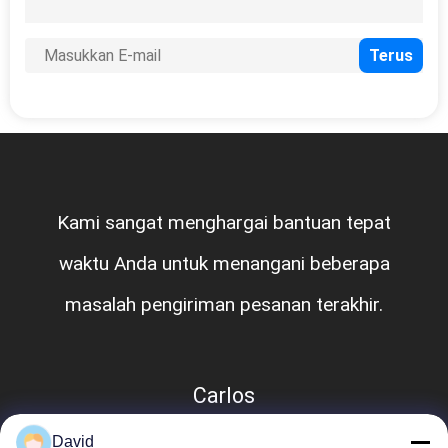
Kami sangat menghargai bantuan tepat
waktu Anda untuk menangani beberapa
masalah pengiriman pesanan terakhir.
Carlos
David