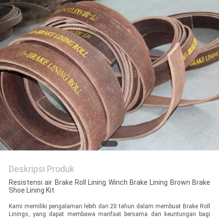
Deskripsi Produk
Resistensi air Brake Roll Lining Winch Brake Lining Brown Brake
Shoe Lining Kit
Kami memiliki pengalaman lebih dari 20 tahun dalam membuat Brake Roll
Linings, yang dapat membawa manfaat bersama dan keuntungan bagi