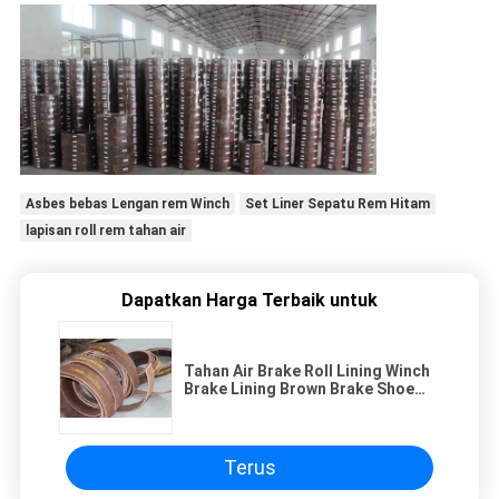
Asbes bebas Lengan rem Winch
Set Liner Sepatu Rem Hitam
lapisan roll rem tahan air
Dapatkan Harga Terbaik untuk
Tahan Air Brake Roll Lining Winch
Brake Lining Brown Brake Shoe
Lining Kit
Terus