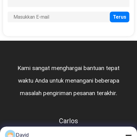
Kami sangat menghargai bantuan tepat
waktu Anda untuk menangani beberapa
masalah pengiriman pesanan terakhir.
Carlos
David