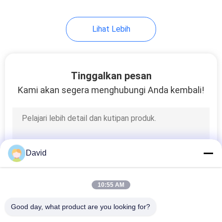
Lihat Lebih
Tinggalkan pesan
Kami akan segera menghubungi Anda kembali!
David
10:55 AM
Good day, what product are you looking for?