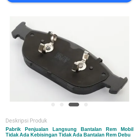
Deskripsi Produk
Pabrik Penjualan Langsung Bantalan Rem Mobil
Tidak Ada Kebisingan Tidak Ada Bantalan Rem Debu