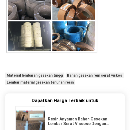
Material lembaran gesekan tinggi
Bahan gesekan rem serat viskos
Lembar material gesekan tenunan resin
Dapatkan Harga Terbaik untuk
Resin Anyaman Bahan Gesekan
Lembar Serat Viscose Dengan
Kabel Kuningan