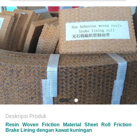
Deskripsi Produk
Resin Woven Friction Material Sheet Roll Friction
Brake Lining dengan kawat kuningan