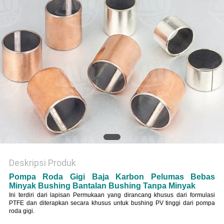
Deskripsi Produk
Pompa Roda Gigi Baja Karbon Pelumas Bebas
Minyak Bushing Bantalan Bushing Tanpa Minyak
Ini terdiri dari lapisan Permukaan yang dirancang khusus dari formulasi
PTFE dan diterapkan secara khusus untuk bushing PV tinggi dari pompa
roda gigi.