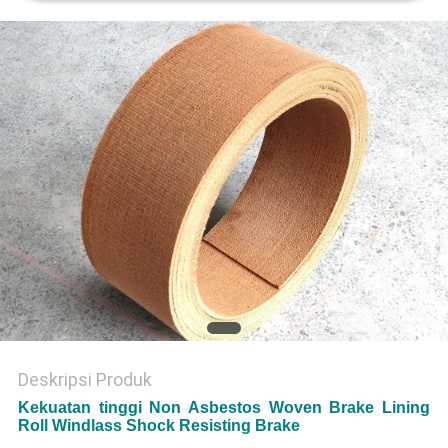
Deskripsi Produk
Kekuatan tinggi Non Asbestos Woven Brake Lining
Roll Windlass Shock Resisting Brake